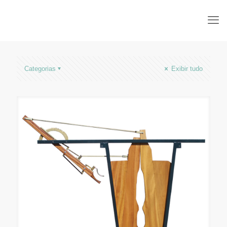
Categorias
Exibir tudo